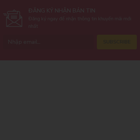
ĐĂNG KÝ NHẬN BẢN TIN
Đăng ký ngay để nhận thông tin khuyến mãi mới
nhất
SUBSCRIBE