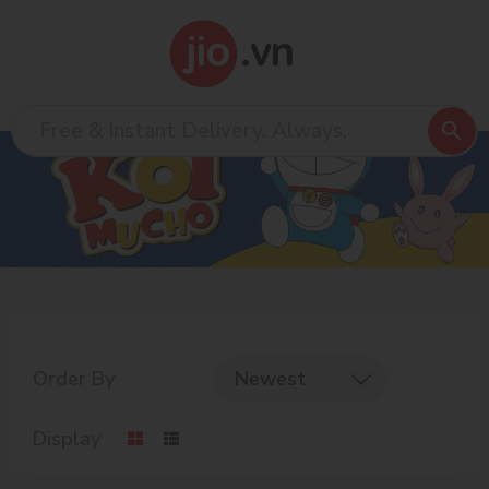
Order By
Newest
Display