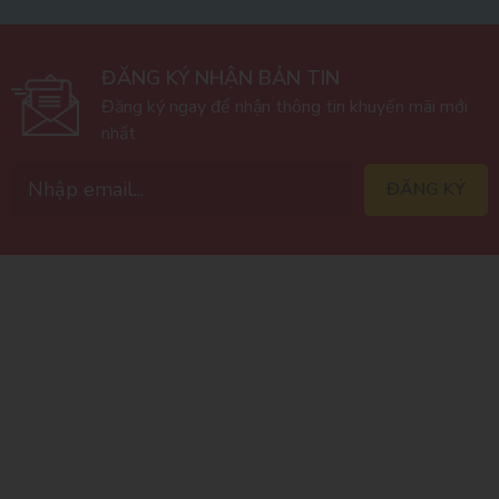
ĐĂNG KÝ NHẬN BẢN TIN
Đăng ký ngay để nhận thông tin khuyến mãi mới
nhất
ĐĂNG KÝ