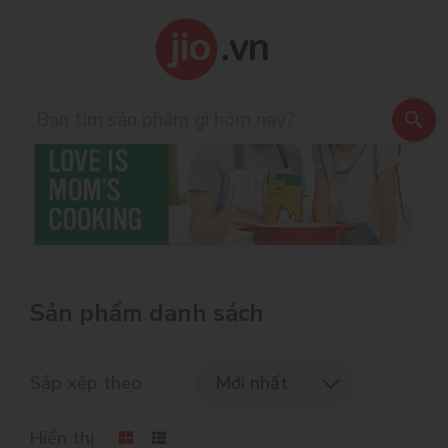
Sản phẩm danh sách
Sắp xếp theo
Mới nhất
Hiển thị