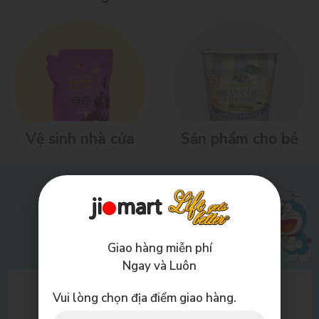
Vệ sinh nhà cửa
Sản phẩm cho bé
Giao hàng miễn phí
Ngay và Luôn
Vui lòng chọn địa điểm giao hàng.