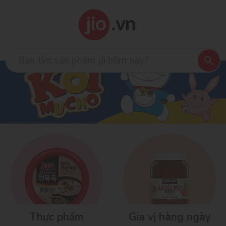
Thực phẩm
Gia vị hàng ngày