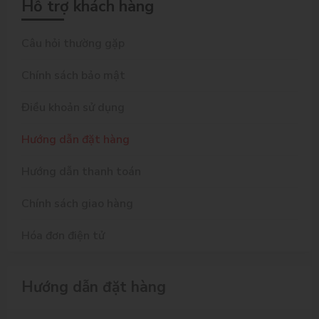
Hỗ trợ khách hàng
Câu hỏi thường gặp
Chính sách bảo mật
Điều khoản sử dụng
Hướng dẫn đặt hàng
Hướng dẫn thanh toán
Chính sách giao hàng
Hóa đơn điện tử
Hướng dẫn đặt hàng