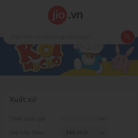
Xuất xứ
Chọn quốc gia
Sắp xếp theo
Mới nhất