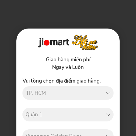
Giao hàng miễn phí
Ngay và Luôn
Vui lòng chọn địa điểm giao hàng.