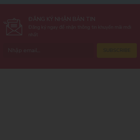
ĐĂNG KÝ NHẬN BẢN TIN
Đăng ký ngay để nhận thông tin khuyến mãi mới
nhất
SUBSCRIBE